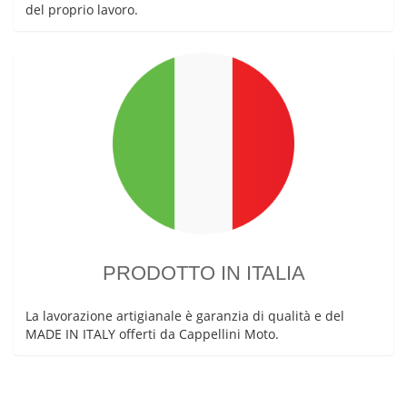
del proprio lavoro.
PRODOTTO IN ITALIA
La lavorazione artigianale è garanzia di qualità e del
MADE IN ITALY offerti da Cappellini Moto.