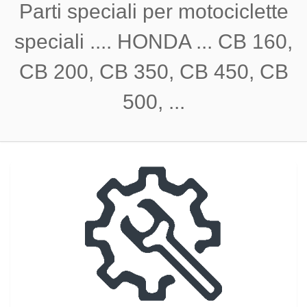
Parti speciali per motociclette
speciali .... HONDA ... CB 160,
CB 200, CB 350, CB 450, CB
500, ...