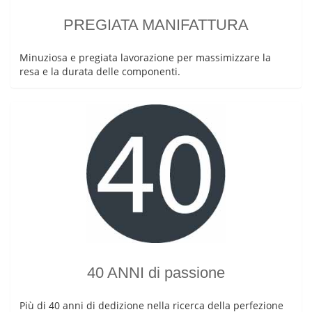
PREGIATA MANIFATTURA
Minuziosa e pregiata lavorazione per massimizzare la
resa e la durata delle componenti.
40 ANNI di passione
Più di 40 anni di dedizione nella ricerca della perfezione