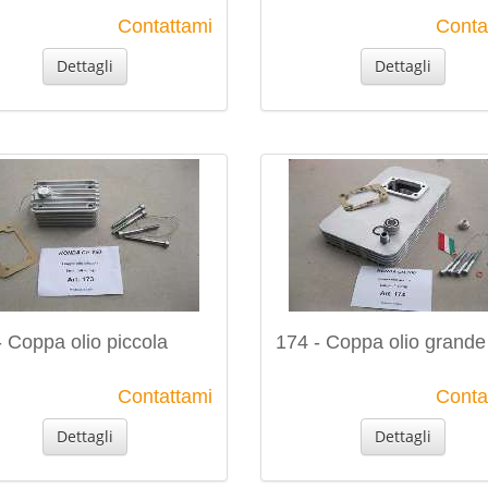
Contattami
Conta
Dettagli
Dettagli
- Coppa olio piccola
174 - Coppa olio grande
Contattami
Conta
Dettagli
Dettagli