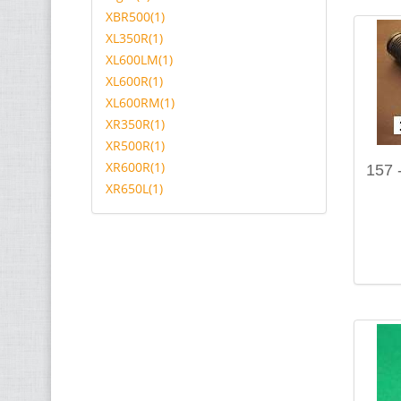
XBR500(1)
XL350R(1)
XL600LM(1)
XL600R(1)
XL600RM(1)
XR350R(1)
XR500R(1)
XR600R(1)
157 -
XR650L(1)