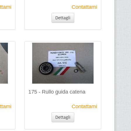
ttami
Contattami
Dettagli
175 - Rullo guida catena
ttami
Contattami
Dettagli