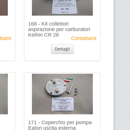
168 - Kit collettori
aspirazione per carburatori
Keihin CR 26
ttami
Contattami
Dettagli
171 - Coperchio per pompa
Eaton uscita esterna