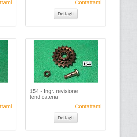
ttami
Contattami
Dettagli
154 - Ingr. revisione
tendicatena
ttami
Contattami
Dettagli