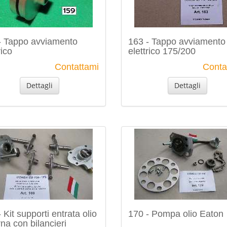
- Tappo avviamento
163 - Tappo avviamento
rico
elettrico 175/200
Contattami
Conta
Dettagli
Dettagli
 Kit supporti entrata olio
170 - Pompa olio Eaton
na con bilancieri