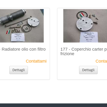
 Radiatore olio con filtro
177 - Coperchio carter p
frizione
Contattami
Conta
Dettagli
Dettagli