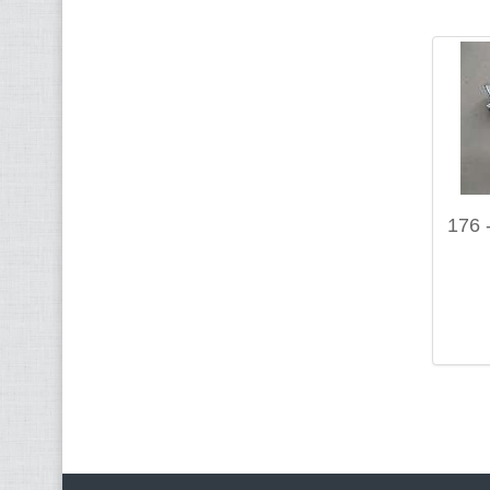
176 -